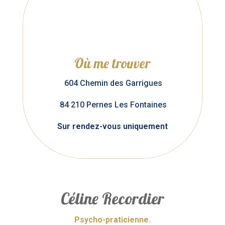
Où me trouver
604 Chemin des Garrigues
84 210 Pernes Les Fontaines
Sur rendez-vous uniquement
Céline Recordier
Psycho-praticienne.