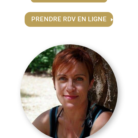
PRENDRE RDV EN LIGNE