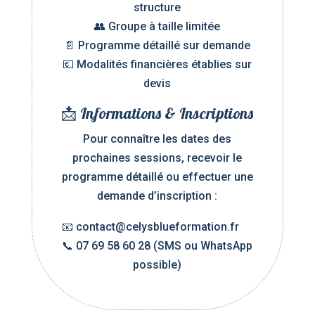
structure
👥 Groupe à taille limitée
📄 Programme détaillé sur demande
💶 Modalités financières établies sur
devis
📩 Informations & Inscriptions
Pour connaître les dates des
prochaines sessions, recevoir le
programme détaillé ou effectuer une
demande d’inscription :
📧
contact@celysblueformation.fr
📞 07 69 58 60 28 (SMS ou WhatsApp
possible)