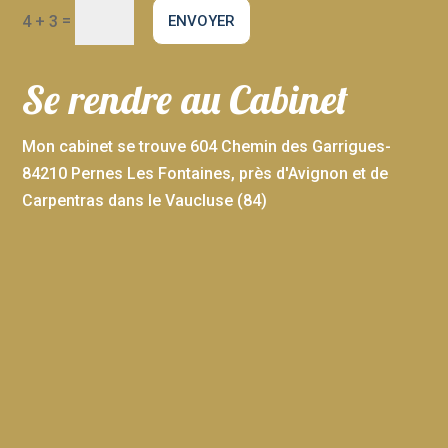
=
ENVOYER
4 + 3
Se rendre au Cabinet
Mon cabinet se trouve 604 Chemin des Garrigues-
84210 Pernes Les Fontaines, près d'Avignon et de
Carpentras dans le Vaucluse (84)