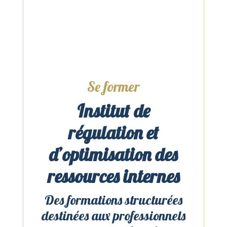
Se former
Institut de
régulation et
d’optimisation des
ressources internes
Des formations structurées
destinées aux professionnels