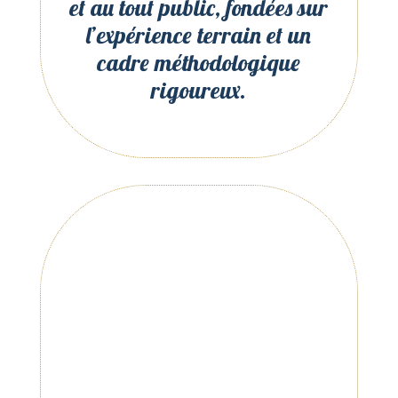
et au tout public, fondées sur
l’expérience terrain et un
cadre méthodologique
rigoureux.