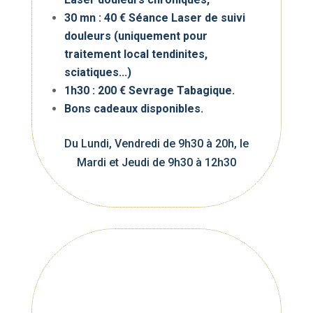
30 mn : 40 € Séance Laser de suivi
douleurs (uniquement pour
traitement local tendinites,
sciatiques...)
1h30 : 200 € Sevrage Tabagique.
Bons cadeaux disponibles.
Du Lundi, Vendredi de 9h30 à 20h, le
Mardi et Jeudi de 9h30 à 12h30