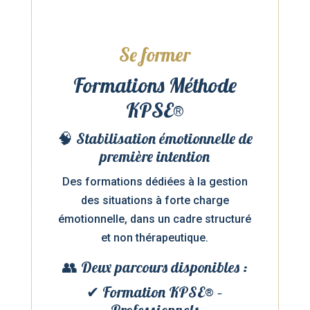
Se former
Formations Méthode
KPSE®
🧠 Stabilisation émotionnelle de
première intention
Des formations dédiées à la gestion
des situations à forte charge
émotionnelle, dans un cadre structuré
et non thérapeutique.
👥 Deux parcours disponibles :
✔ Formation KPSE® –