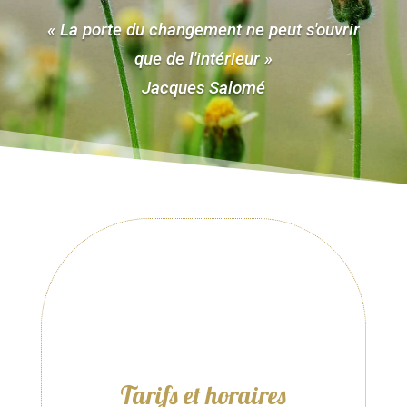
« La porte du changement ne peut s'ouvrir
que de l'intérieur »
Jacques Salomé
Tarifs et horaires