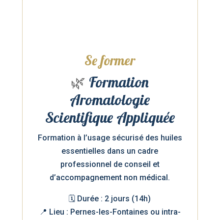
Se former
🌿
Formation
Aromatologie
Scientifique Appliquée
Formation à l’usage sécurisé des huiles
essentielles dans un cadre
professionnel de conseil et
d’accompagnement non médical.
🗓️ Durée : 2 jours (14h)
📍 Lieu : Pernes-les-Fontaines ou intra-