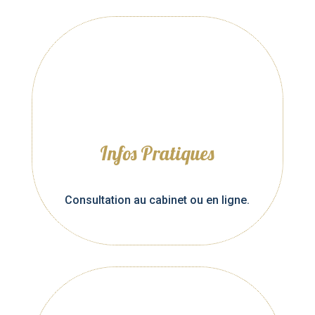
Infos Pratiques
Consultation au cabinet ou en ligne.