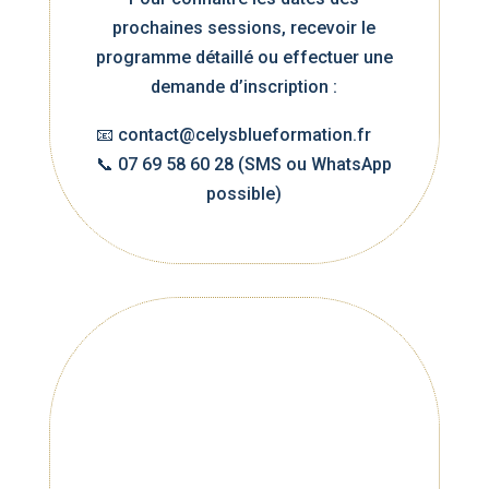
prochaines sessions, recevoir le
programme détaillé ou effectuer une
demande d’inscription :
📧
contact@celysblueformation.fr
📞 07 69 58 60 28 (SMS ou WhatsApp
possible)