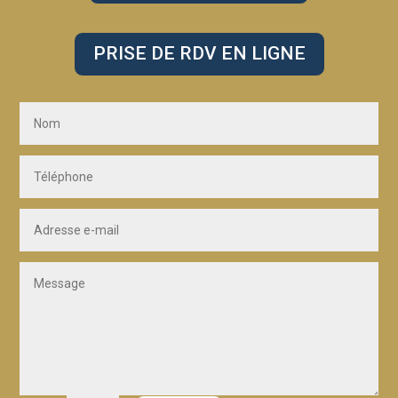
PRISE DE RDV EN LIGNE