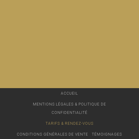
ACCUEIL
MENTIONS LÉGALES & POLITIQUE DE
CONFIDENTIALITÉ
TARIFS & RENDEZ-VOUS
CONDITIONS GÉNÉRALES DE VENTE
TÉMOIGNAGES