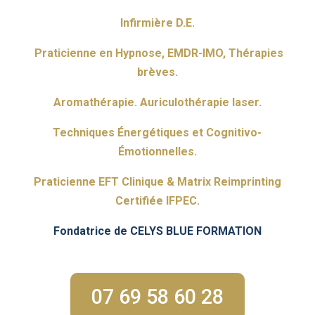
Infirmière D.E.
Praticienne en Hypnose, EMDR-IMO, Thérapies
brèves.
Aromathérapie. Auriculothérapie laser.
Techniques Énergétiques et Cognitivo-
Émotionnelles.
Praticienne EFT Clinique & Matrix Reimprinting
Certifiée IFPEC.
Fondatrice de CELYS BLUE FORMATION
07 69 58 60 28